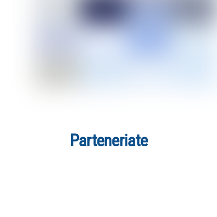
Parteneriate