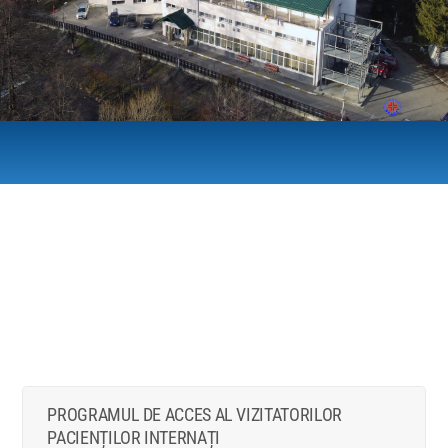
PROGRAMUL DE ACCES AL VIZITATORILOR
PACIENȚILOR INTERNAȚI