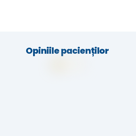
Opiniile pacienților