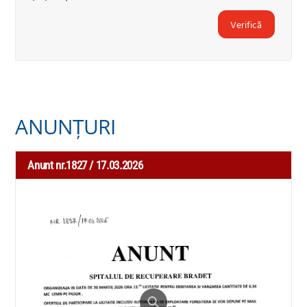
Verifică
ANUNȚURI
Anunt nr.1827 / 17.03.2026