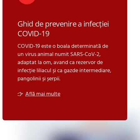
Ghid de prevenire a infecției
COVID-19
COVID-19 este o boala determinată de
un virus animal numit SARS-CoV-2,
adaptat la om, avand ca rezervor de
infecție liliacul și ca gazde intermediare,
pangolinii și șerpii.
Află mai multe