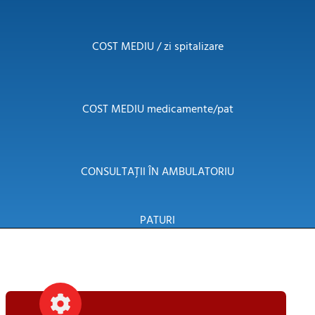
COST MEDIU / zi spitalizare
COST MEDIU medicamente/pat
CONSULTAȚII ÎN AMBULATORIU
PATURI