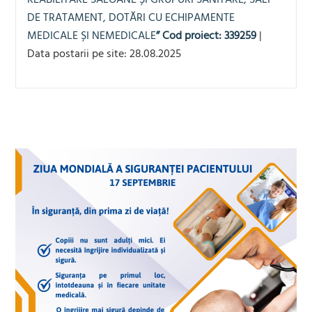
DE TRATAMENT, DOTĂRI CU ECHIPAMENTE
MEDICALE ȘI NEMEDICALE
”
Cod proiect: 339259
|
Data postarii pe site: 28.08.2025