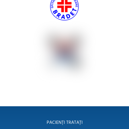
PACIENȚI TRATAȚI