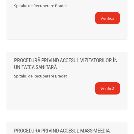
Spitalul de Recuperare Bradet
Verifică
PROCEDURĂ PRIVIND ACCESUL VIZITATORILOR ÎN
UNITATEA SANITARĂ
Spitalul de Recuperare Bradet
Verifică
PROCEDURĂ PRIVIND ACCESUL MASS-MEEDIA