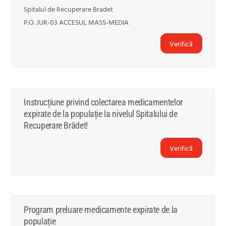
Spitalul de Recuperare Bradet
P.O. JUR-03 ACCESUL MASS-MEDIA
Verifică
Instrucțiune privind colectarea medicamentelor
expirate de la populație la nivelul Spitalului de
Recuperare Brădet!
Verifică
Program preluare medicamente expirate de la
populație