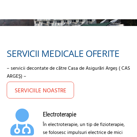
SERVICII MEDICALE OFERITE
– servicii decontate de către Casa de Asigurări Argeș ( CAS
ARGEȘ) –
SERVICIILE NOASTRE
Electroterapie
În electroterapie, un tip de fizioterapie,
se folosesc impulsuri electrice de mici