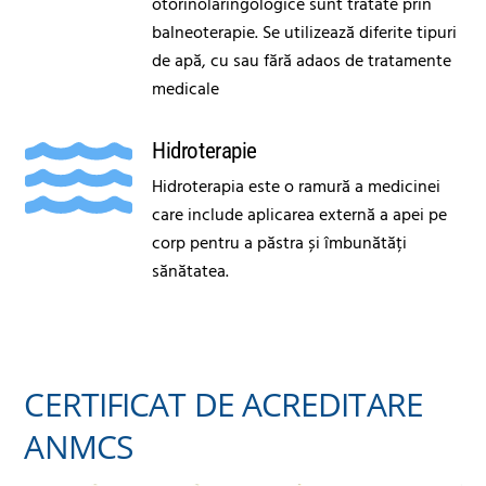
otorinolaringologice sunt tratate prin
balneoterapie. Se utilizează diferite tipuri
de apă, cu sau fără adaos de tratamente
medicale
Hidroterapie
Hidroterapia este o ramură a medicinei
care include aplicarea externă a apei pe
corp pentru a păstra și îmbunătăți
sănătatea.
CERTIFICAT DE ACREDITARE
ANMCS