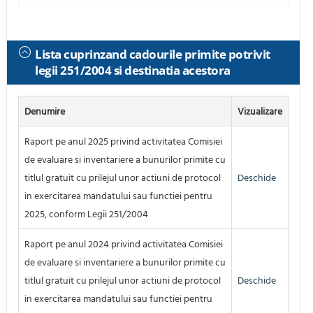
Lista cuprinzand cadourile primite potrivit
legii 251/2004 si destinatia acestora
Denumire
Vizualizare
Raport pe anul 2025 privind activitatea Comisiei
de evaluare si inventariere a bunurilor primite cu
titlul gratuit cu prilejul unor actiuni de protocol
Deschide
in exercitarea mandatului sau functiei pentru
2025, conform Legii 251/2004
Raport pe anul 2024 privind activitatea Comisiei
de evaluare si inventariere a bunurilor primite cu
titlul gratuit cu prilejul unor actiuni de protocol
Deschide
in exercitarea mandatului sau functiei pentru