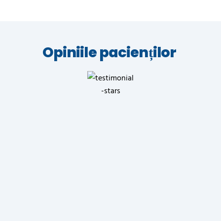
Opiniile pacienților