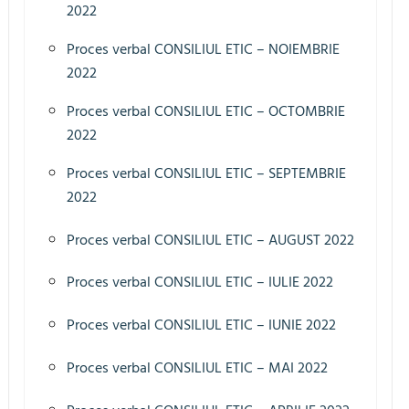
2022
Proces verbal CONSILIUL ETIC – NOIEMBRIE
2022
Proces verbal CONSILIUL ETIC – OCTOMBRIE
2022
Proces verbal CONSILIUL ETIC – SEPTEMBRIE
2022
Proces verbal CONSILIUL ETIC – AUGUST 2022
Proces verbal CONSILIUL ETIC – IULIE 2022
Proces verbal CONSILIUL ETIC – IUNIE 2022
Proces verbal CONSILIUL ETIC – MAI 2022