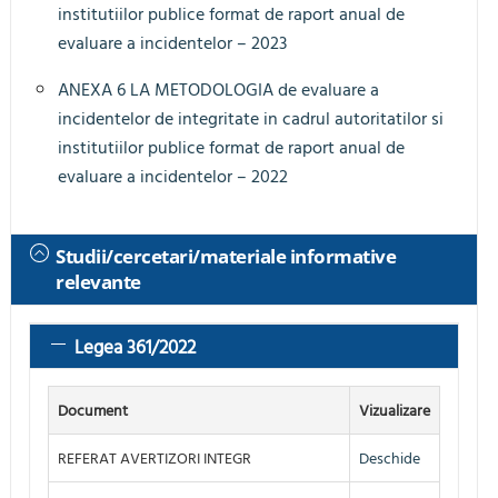
institutiilor publice format de raport anual de
evaluare a incidentelor – 2023
ANEXA 6 LA METODOLOGIA de evaluare a
incidentelor de integritate in cadrul autoritatilor si
institutiilor publice format de raport anual de
evaluare a incidentelor – 2022
Studii/cercetari/materiale informative
relevante
Legea 361/2022
Document
Vizualizare
REFERAT AVERTIZORI INTEGR
Deschide