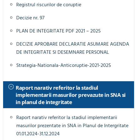
Registrul riscurilor de coruptie
Decizie nr. 97
PLAN DE INTEGRITATE PDF 2021 – 2025
DECIZIE APROBARE DECLARATIE ASUMARE AGENDA
DE INTEGRITATE SI DESEMNARE PERSONAL
Strategia-Nationala-Anticoruptie-2021-2025
Raport narativ referitor la stadiul
implementarii masurilor prevazute in SNA si
in planul de integritate
Raport narativ referitor la stadiul implementarii
masurilor prezentate in SNA in Planul de Intergritate
01.01.2024-31.12.2024