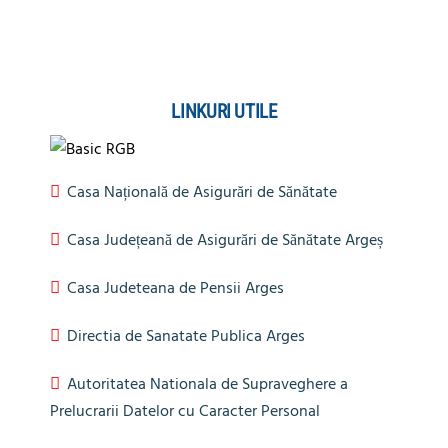
LINKURI UTILE
Casa Națională de Asigurări de Sănătate
Casa Județeană de Asigurări de Sănătate Argeș
Casa Judeteana de Pensii Arges
Directia de Sanatate Publica Arges
Autoritatea Nationala de Supraveghere a
Prelucrarii Datelor cu Caracter Personal