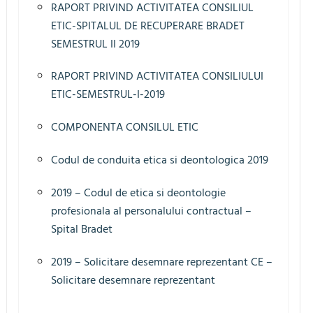
RAPORT PRIVIND ACTIVITATEA CONSILIUL
ETIC-SPITALUL DE RECUPERARE BRADET
SEMESTRUL II 2019
RAPORT PRIVIND ACTIVITATEA CONSILIULUI
ETIC-SEMESTRUL-I-2019
COMPONENTA CONSILUL ETIC
Codul de conduita etica si deontologica 2019
2019 – Codul de etica si deontologie
profesionala al personalului contractual –
Spital Bradet
2019 – Solicitare desemnare reprezentant CE –
Solicitare desemnare reprezentant