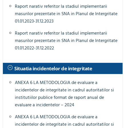
Raport narativ referitor la stadiul implementarii
masurilor prezentate in SNA in Planul de Intergritate
01.01.2023-31.12.2023
Raport narativ referitor la stadiul implementarii
masurilor prezentate in SNA in Planul de Intergritate
01.01.2022-31.12.2022
Situatia incidentelor de integritate
ANEXA 6 LA METODOLOGIA de evaluare a
incidentelor de integritate in cadrul autoritatilor si
institutiilor publice format de raport anual de
evaluare a incidentelor – 2024
ANEXA 6 LA METODOLOGIA de evaluare a
incidentelor de integritate in cadrul autoritatilor si