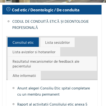
Cod etic / Deontologic / De conduita
CODUL DE CONDUITĂ ETICĂ ȘI DEONTOLOGIE
PROFESIONALĂ
Consiliul etic
Lista sesizărilor
Lista avizelor si hotararilor
Rezultatul mecanismelor de feedback ale
pacientului
Alte informatii
Anunt alegeri Consiliu Etic spital completare
cu un membru permanent
Raport al activitatii Consiliului etic anexa 5