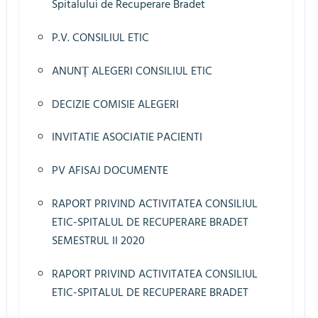
Spitalului de Recuperare Bradet
P.V. CONSILIUL ETIC
ANUNȚ ALEGERI CONSILIUL ETIC
DECIZIE COMISIE ALEGERI
INVITATIE ASOCIATIE PACIENTI
PV AFISAJ DOCUMENTE
RAPORT PRIVIND ACTIVITATEA CONSILIUL
ETIC-SPITALUL DE RECUPERARE BRADET
SEMESTRUL II 2020
RAPORT PRIVIND ACTIVITATEA CONSILIUL
ETIC-SPITALUL DE RECUPERARE BRADET