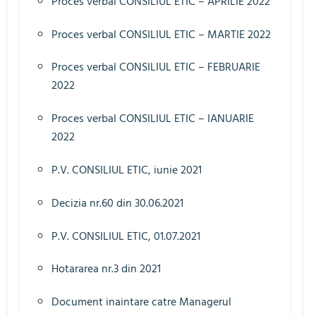
Proces verbal CONSILIUL ETIC – APRILIE 2022
Proces verbal CONSILIUL ETIC – MARTIE 2022
Proces verbal CONSILIUL ETIC – FEBRUARIE
2022
Proces verbal CONSILIUL ETIC – IANUARIE
2022
P.V. CONSILIUL ETIC, iunie 2021
Decizia nr.60 din 30.06.2021
P.V. CONSILIUL ETIC, 01.07.2021
Hotararea nr.3 din 2021
Document inaintare catre Managerul