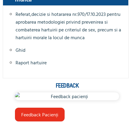
Referat,decizie si hotararea nr.970/17.10.2023 pentru
aprobarea metodologiei privind prevenirea si
combaterea hartuirii pe criteriul de sex, precum si a
hartuirii morale la locul de munca
Ghid
Raport hartuire
FEEDBACK
Feedback Pacienți