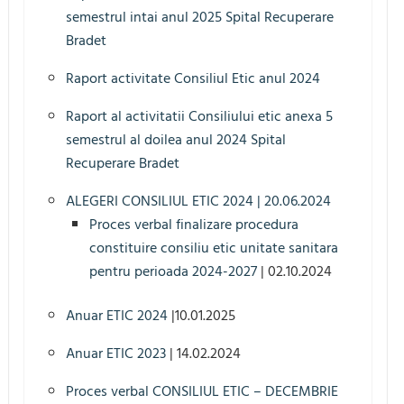
semestrul intai anul 2025 Spital Recuperare
Bradet
Raport activitate Consiliul Etic anul 2024
Raport al activitatii Consiliului etic anexa 5
semestrul al doilea anul 2024 Spital
Recuperare Bradet
ALEGERI CONSILIUL ETIC 2024 | 20.06.2024
Proces verbal finalizare procedura
constituire consiliu etic unitate sanitara
pentru perioada 2024-2027
| 02.10.2024
Anuar ETIC 2024
|10.01.2025
Anuar ETIC 2023
| 14.02.2024
Proces verbal CONSILIUL ETIC – DECEMBRIE