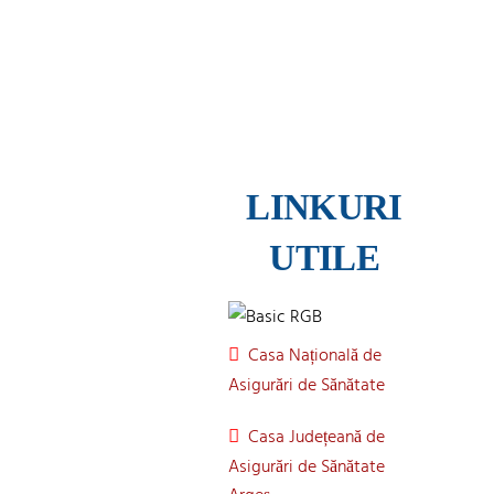
PUBLICE
LINKURI
UTILE
Casa Națională de
Asigurări de Sănătate
Casa Județeană de
Asigurări de Sănătate
Argeș