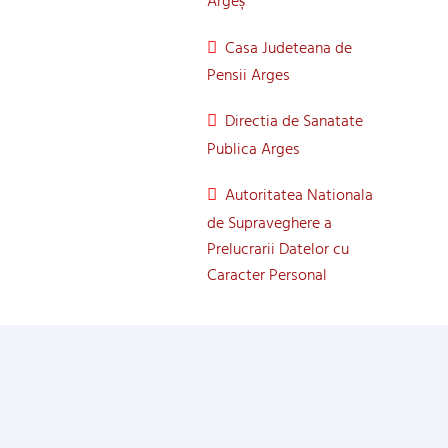
Casa Judeteana de
Pensii Arges
Directia de Sanatate
Publica Arges
Autoritatea Nationala
de Supraveghere a
Prelucrarii Datelor cu
Caracter Personal