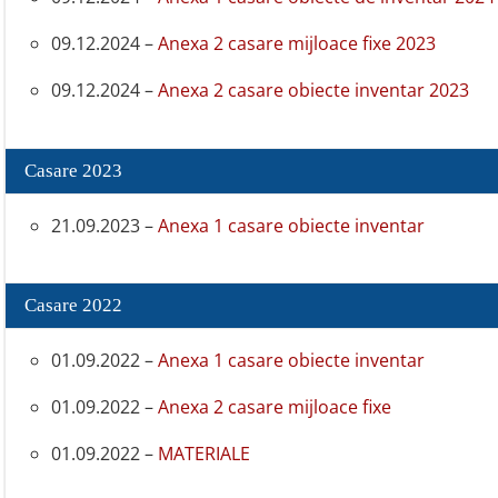
09.12.2024 –
Anexa 2 casare mijloace fixe 2023
09.12.2024 –
Anexa 2 casare obiecte inventar 2023
Casare 2023
21.09.2023 –
Anexa 1 casare obiecte inventar
Casare 2022
01.09.2022 –
Anexa 1 casare obiecte inventar
01.09.2022 –
Anexa 2 casare mijloace fixe
01.09.2022 –
MATERIALE