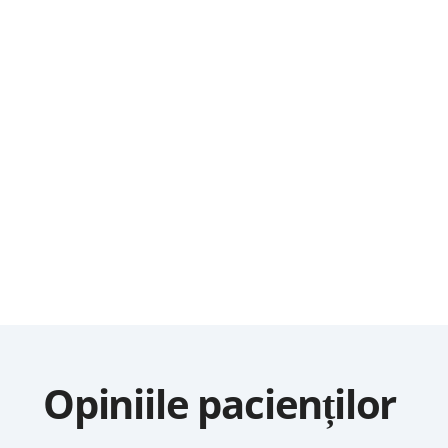
Opiniile pacienților