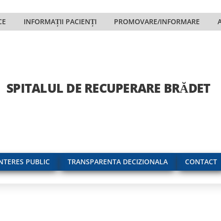
CE
INFORMAȚII PACIENȚI
PROMOVARE/INFORMARE
SPITALUL DE RECUPERARE BRĂDET
INTERES PUBLIC
TRANSPARENTA DECIZIONALA
CONTACT