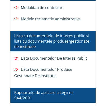
Modalitati de contestare
Modele reclamatie administrativa
Lista cu documentele de interes public si
lista cu documentele produse/gestionate
de institutie
Lista Documentelor De Interes Public
Lista Documentelor Produse
Gestionate De Institutie
Rapoartele de aplicare a Legii nr
544/2001