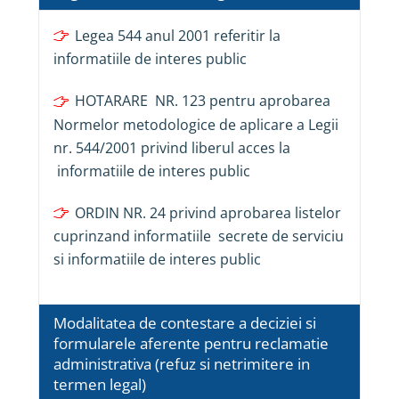
Legea 544 anul 2001 referitir la
informatiile de interes public
HOTARARE NR. 123 pentru aprobarea
Normelor metodologice de aplicare a Legii
nr. 544/2001 privind liberul acces la
informatiile de interes public
ORDIN NR. 24 privind aprobarea listelor
cuprinzand informatiile secrete de serviciu
si informatiile de interes public
Modalitatea de contestare a deciziei si
formularele aferente pentru reclamatie
administrativa (refuz si netrimitere in
termen legal)