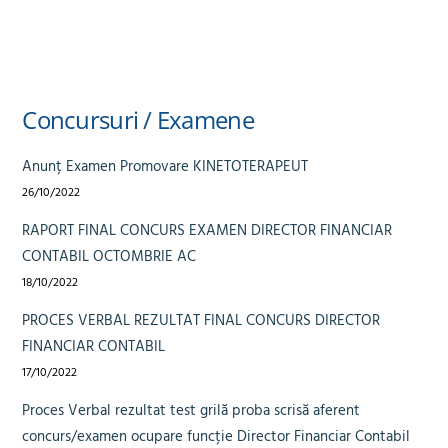
Concursuri / Examene
Anunț Examen Promovare KINETOTERAPEUT
26/10/2022
RAPORT FINAL CONCURS EXAMEN DIRECTOR FINANCIAR
CONTABIL OCTOMBRIE AC
18/10/2022
PROCES VERBAL REZULTAT FINAL CONCURS DIRECTOR
FINANCIAR CONTABIL
17/10/2022
Proces Verbal rezultat test grilă proba scrisă aferent
concurs/examen ocupare funcție Director Financiar Contabil