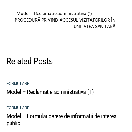
Model – Reclamatie administrativa (1)
PROCEDURĂ PRIVIND ACCESUL VIZITATORILOR ÎN
UNITATEA SANITARĂ
Related Posts
FORMULARE
Model – Reclamatie administrativa (1)
FORMULARE
Model – Formular cerere de informatii de interes
public